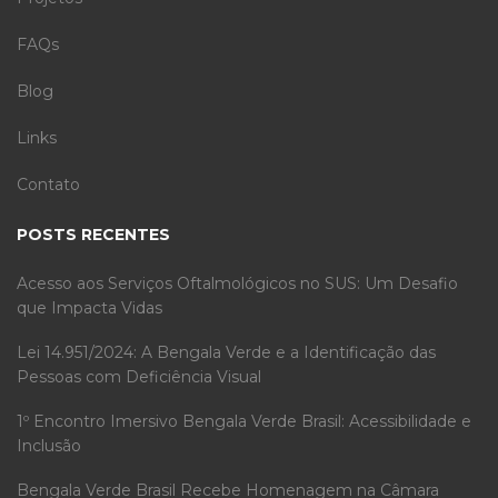
FAQs
Blog
Links
Contato
POSTS RECENTES
Acesso aos Serviços Oftalmológicos no SUS: Um Desafio
que Impacta Vidas
Lei 14.951/2024: A Bengala Verde e a Identificação das
Pessoas com Deficiência Visual
1º Encontro Imersivo Bengala Verde Brasil: Acessibilidade e
Inclusão
Bengala Verde Brasil Recebe Homenagem na Câmara