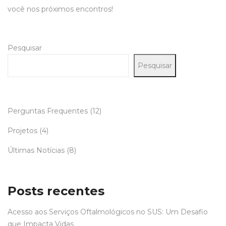
você nos próximos encontros!
Pesquisar
Pesquisar
Perguntas Frequentes
(12)
Projetos
(4)
Últimas Notícias
(8)
Posts recentes
Acesso aos Serviços Oftalmológicos no SUS: Um Desafio
que Impacta Vidas