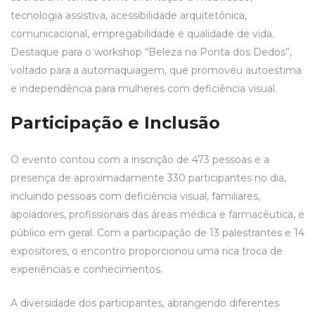
tecnologia assistiva, acessibilidade arquitetônica,
comunicacional, empregabilidade e qualidade de vida.
Destaque para o workshop “Beleza na Ponta dos Dedos”,
voltado para a automaquiagem, que promoveu autoestima
e independência para mulheres com deficiência visual.
Participação e Inclusão
O evento contou com a inscrição de 473 pessoas e a
presença de aproximadamente 330 participantes no dia,
incluindo pessoas com deficiência visual, familiares,
apoiadores, profissionais das áreas médica e farmacêutica, e
público em geral. Com a participação de 13 palestrantes e 14
expositores, o encontro proporcionou uma rica troca de
experiências e conhecimentos.
A diversidade dos participantes, abrangendo diferentes