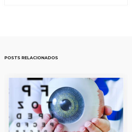
POSTS RELACIONADOS