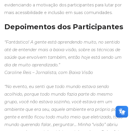
evidenciando a motivação dos participantes para lutar por
mais acessibilidade e inclusão em suas comunidades.
Depoimentos dos Participantes
“Fantástico! A gente está aprendendo muito, no sentido
até de entender mais a baixa visão, sobre as técnicas de
saúde que envolvem também, então hoje está sendo um
dia de muito aprendizado.”
Caroline Reis – Jornalista, com Baixa Visão
“No evento, eu senti que todo mundo estava sendo
acolhido, porque todo mundo fazia parte do mesmo
grupo, você não estava sozinho, você estava em um
ambiente que era seu, aquele ambiente era próprio para a
gente e então ficou todo muito meio que eletrizado, todo
mundo querendo falar, perguntar… Minha “visão” abriu