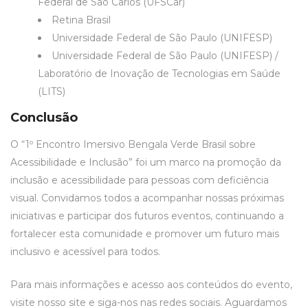
Federal de São Carlos (UFSCar)
Retina Brasil
Universidade Federal de São Paulo (UNIFESP)
Universidade Federal de São Paulo (UNIFESP) /
Laboratório de Inovação de Tecnologias em Saúde
(LITS)
Conclusão
O “1º Encontro Imersivo Bengala Verde Brasil sobre
Acessibilidade e Inclusão” foi um marco na promoção da
inclusão e acessibilidade para pessoas com deficiência
visual. Convidamos todos a acompanhar nossas próximas
iniciativas e participar dos futuros eventos, continuando a
fortalecer esta comunidade e promover um futuro mais
inclusivo e acessível para todos.
Para mais informações e acesso aos conteúdos do evento,
visite nosso site e siga-nos nas redes sociais. Aguardamos