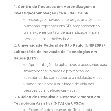
Centro de Recursos em Aprendizagem e
Investigação/Inovação (CRAI) da FOUSP
Exposição inovadora de peças anatômicas
humanas impressas em 3D, proporcionando
uma experiência tátil de aprendizagem para
pessoas com deficiência visual.
Universidade Federal de São Paulo (UNIFESP)
/
Laboratório de Inovação de Tecnologias em
Saúde (LITS)
Apresentação de aplicativos e acessórios para
smartphones voltados à promoção de
acessibilidade, com suporte à instalação e uso,
visando melhorar a qualidade de vida das
pessoas com deficiência visual.
Núcleo de Pesquisa e Desenvolvimento em
Tecnologia Assistiva (NTA) da UFSCar
Exposição de recursos de Tecnologia