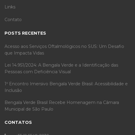
Links
Contato
POSTS RECENTES
Acesso aos Serviços Oftalmológicos no SUS: Um Desafio
que Impacta Vidas
Lei 14.951/2024: A Bengala Verde e a Identificação das
Pessoas com Deficiência Visual
1º Encontro Imersivo Bengala Verde Brasil: Acessibilidade e
Inclusão
Bengala Verde Brasil Recebe Homenagem na Câmara
Municipal de São Paulo
CONTATOS