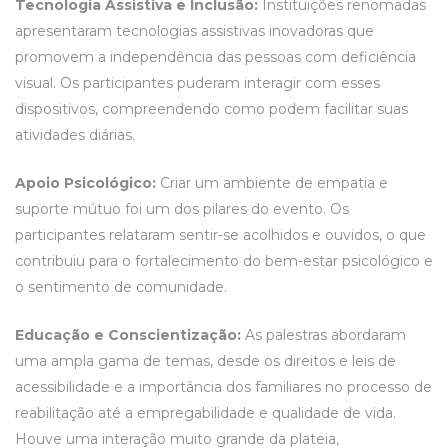
Tecnologia Assistiva e Inclusão:
Instituições renomadas
apresentaram tecnologias assistivas inovadoras que
promovem a independência das pessoas com deficiência
visual. Os participantes puderam interagir com esses
dispositivos, compreendendo como podem facilitar suas
atividades diárias.
Apoio Psicológico:
Criar um ambiente de empatia e
suporte mútuo foi um dos pilares do evento. Os
participantes relataram sentir-se acolhidos e ouvidos, o que
contribuiu para o fortalecimento do bem-estar psicológico e
o sentimento de comunidade.
Educação e Conscientização:
As palestras abordaram
uma ampla gama de temas, desde os direitos e leis de
acessibilidade e a importância dos familiares no processo de
reabilitação
até a empregabilidade e qualidade de vida.
Houve uma interação muito grande da plateia,