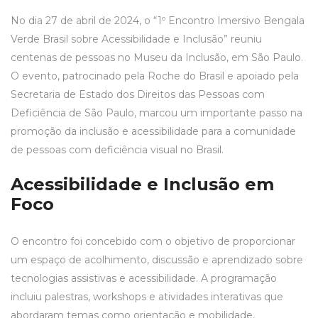
No dia 27 de abril de 2024, o “1º Encontro Imersivo Bengala
Verde Brasil sobre Acessibilidade e Inclusão” reuniu
centenas de pessoas no Museu da Inclusão, em São Paulo.
O evento, patrocinado pela
Roche do Brasil
e apoiado pela
Secretaria de Estado dos Direitos das Pessoas com
Deficiência de São Paulo
, marcou um importante passo na
promoção da inclusão e acessibilidade para a comunidade
de pessoas com deficiência visual no Brasil.
Acessibilidade e Inclusão em
Foco
O encontro foi concebido com o objetivo de proporcionar
um espaço de acolhimento, discussão e aprendizado sobre
tecnologias assistivas e acessibilidade. A programação
incluiu palestras, workshops e atividades interativas que
abordaram temas como orientação e mobilidade,