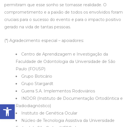
permitiram que esse sonho se tornasse realidade. O
comprometimento e a paixão de todos os envolvidos foram
cruciais para o sucesso do evento e para o impacto positivo
gerado na vida de tantas pessoas.
(*) Agradecimento especial – apoiadores:
Centro de Aprendizagem e Investigação da
Faculdade de Odontologia da Universidade de São
Paulo (FOUSP)
Grupo Boticário
Grupo Stargardt
Guerra S.A. Implementos Rodoviários
INDOR (Instituto de Documentação Ortodôntica e
Barra de Ferramentas Aberta
Radiodiagnóstico)
Instituto de Genética Ocular
Núcleo de Tecnologia Assistiva da Universidade