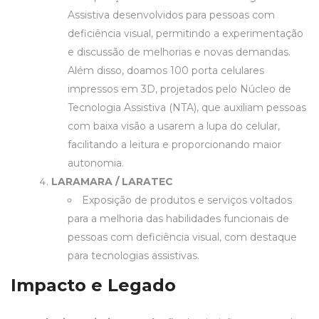
Assistiva desenvolvidos para pessoas com
deficiência visual, permitindo a experimentação
e discussão de melhorias e novas demandas.
Além disso, doamos 100 porta celulares
impressos em 3D, projetados pelo Núcleo de
Tecnologia Assistiva (NTA), que auxiliam pessoas
com baixa visão a usarem a lupa do celular,
facilitando a leitura e proporcionando maior
autonomia.
LARAMARA
/
LARATEC
Exposição de produtos e serviços voltados
para a melhoria das habilidades funcionais de
pessoas com deficiência visual, com destaque
para tecnologias assistivas.
Impacto e Legado