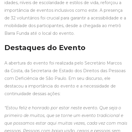
idades, níveis de escolaridade e estilos de vida, reforçou a
importância de eventos inclusivos como este. A presença
de 32 voluntários foi crucial para garantir a acessibilidade e a
mobilidade dos participantes, desde a chegada ao metrô
Barra Funda até o local do evento.
Destaques do Evento
A abertura do evento foi realizada pelo Secretário Marcos
da Costa, da Secretaria de Estado dos Direitos das Pessoas
com Deficiência de São Paulo. Em seu discurso, ele
destacou a importância do evento e a necessidade de
continuidade dessas ações:
“Estou feliz e honrado por estar neste evento. Que seja o
primeiro de muitos, que se torne um evento tradicional e
que possamos estar aqui muitas vezes, cada vez com mais
pessoas. Pessoas com baixa visão, cegos e pessoas sem