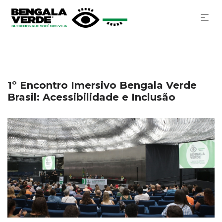
1º Encontro Imersivo Bengala Verde
Brasil: Acessibilidade e Inclusão