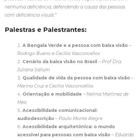
nenhuma deficiência, defendendo a causa das pessoas
com deficiência visual.”
Palestras e Palestrantes:
A
Bengala Verde
e a pessoa com baixa visão
–
Rodrigo Bueno e Cecília Vasconcellos
Cenário da baixa visão no Brasil
–
Prof Dra.
Juliana Sallum
Qualidade de vida da pessoa com baixa visão
–
Marina Cruz e Cecília Vasconcellos
Orientação e mobilidade
–
Nelma Martinez de
Meo
Acessibilidade comunicacional:
audiodescrição
–
Paulo Monte Alegre
Acessibilidade arquitetônica: o mundo
acessível para pessoas com baixa visão
–
Eduardo