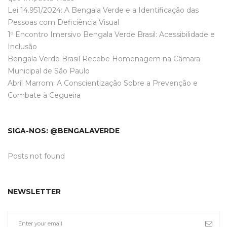
Lei 14.951/2024: A Bengala Verde e a Identificação das
Pessoas com Deficiência Visual
1º Encontro Imersivo Bengala Verde Brasil: Acessibilidade e
Inclusão
Bengala Verde Brasil Recebe Homenagem na Câmara
Municipal de São Paulo
Abril Marrom: A Conscientização Sobre a Prevenção e
Combate à Cegueira
SIGA-NOS: @BENGALAVERDE
Posts not found
NEWSLETTER