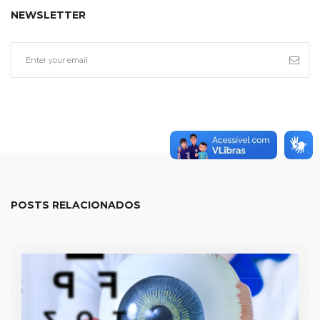
NEWSLETTER
POSTS RELACIONADOS