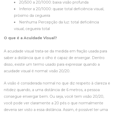
20/500 a 20/1000: baixa visão profunda
Inferior a 20/1000: quase total deficiência visual,
próximo da cegueira
Nenhuma Percepção da luz: total deficiência
visual, cegueira total
O que é a Acuidade Visual?
A acuidade visual trata-se da medida em fração usada para
saber a distância que o olho é capaz de enxergar. Dentro
disso, existe um termo usado para expressar quando a
acuidade visual é normal: visão 20/20.
A visão é considerada normal no que diz respeito à clareza e
nitidez quando, a uma distância de 6 metros, a pessoa
consegue enxergar bem. Ou seja, você tem visão 20/20,
você pode ver claramente a 20 pés o que normalmente
deveria ser visto a essa distância. Assim, é possível ter uma