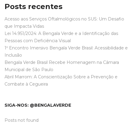
Posts recentes
Acesso aos Serviços Oftalmológicos no SUS: Um Desafio
que Impacta Vidas
Lei 14.951/2024: A Bengala Verde e a Identificação das
Pessoas com Deficiência Visual
1º Encontro Imersivo Bengala Verde Brasil: Acessibilidade e
Inclusão
Bengala Verde Brasil Recebe Homenagem na Câmara
Municipal de São Paulo
Abril Marrom: A Conscientização Sobre a Prevenção e
Combate à Cegueira
SIGA-NOS: @BENGALAVERDE
Posts not found