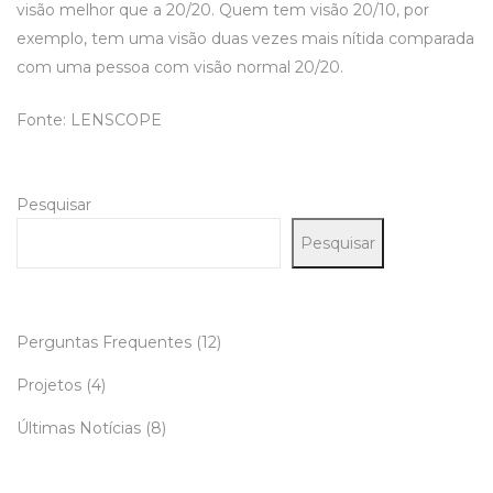
visão melhor que a 20/20. Quem tem visão 20/10, por
exemplo, tem uma visão duas vezes mais nítida comparada
com uma pessoa com visão normal 20/20.
Fonte:
LENSCOPE
Pesquisar
Pesquisar
Perguntas Frequentes
(12)
Projetos
(4)
Últimas Notícias
(8)