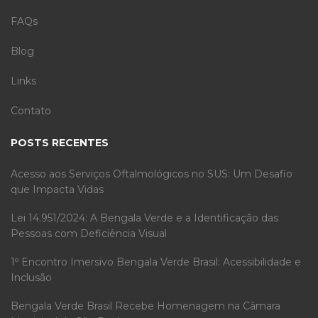
FAQs
Blog
Links
Contato
POSTS RECENTES
Acesso aos Serviços Oftalmológicos no SUS: Um Desafio
que Impacta Vidas
Lei 14.951/2024: A Bengala Verde e a Identificação das
Pessoas com Deficiência Visual
1º Encontro Imersivo Bengala Verde Brasil: Acessibilidade e
Inclusão
Bengala Verde Brasil Recebe Homenagem na Câmara