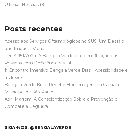
Últimas Notícias
(8)
Posts recentes
Acesso aos Serviços Oftalmológicos no SUS: Um Desafio
que Impacta Vidas
Lei 14.951/2024: A Bengala Verde e a Identificação das
Pessoas com Deficiência Visual
1º Encontro Imersivo Bengala Verde Brasil: Acessibilidade e
Inclusão
Bengala Verde Brasil Recebe Homenagem na Câmara
Municipal de São Paulo
Abril Marrom: A Conscientização Sobre a Prevenção e
Combate à Cegueira
SIGA-NOS: @BENGALAVERDE