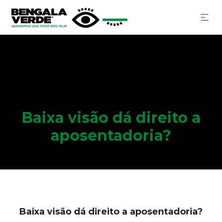
Baixa visão dá direito a
aposentadoria?
Baixa visão dá direito a aposentadoria?