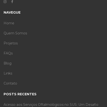
NAVEGUE
Home
Quem Somos
Projetos
FAQs
Blog
Links
Contato
POSTS RECENTES
Acesso aos Serviços Oftalmológicos no SUS: Um Desafio