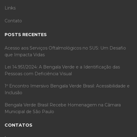
Links
Contato
POSTS RECENTES
Acesso aos Serviços Oftalmológicos no SUS: Um Desafio
que Impacta Vidas
Lei 14.951/2024: A Bengala Verde e a Identificação das
Pessoas com Deficiência Visual
1º Encontro Imersivo Bengala Verde Brasil: Acessibilidade e
Inclusão
Bengala Verde Brasil Recebe Homenagem na Câmara
Municipal de São Paulo
CONTATOS