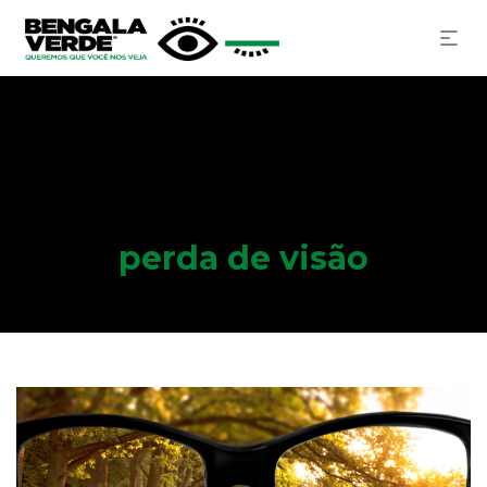
perda de visão