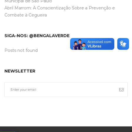
Municipal de São Paulo
Abril Marrom: A Conscientização Sobre a Prevenção e
Combate à Cegueira
SIGA-NOS: @BENGALAVERDE
Posts not found
NEWSLETTER