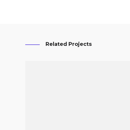
Related Projects