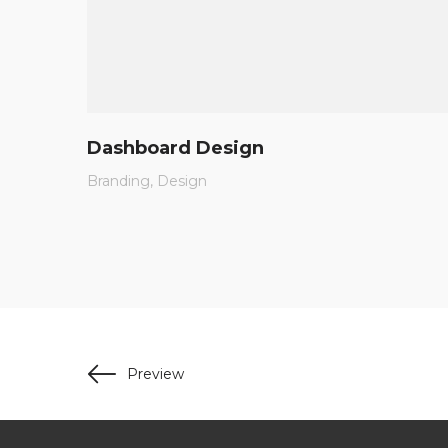
Dashboard Design
Branding
Design
Preview