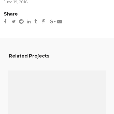
June 19, 2018
Share
Related Projects