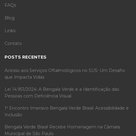
FAQs
Blog
Links
Contato
POSTS RECENTES
Acesso aos Serviços Oftalmológicos no SUS: Um Desafio
que Impacta Vidas
Lei 14.951/2024: A Bengala Verde e a Identificação das
Pessoas com Deficiência Visual
1º Encontro Imersivo Bengala Verde Brasil: Acessibilidade e
Inclusão
Bengala Verde Brasil Recebe Homenagem na Câmara
Municipal de São Paulo